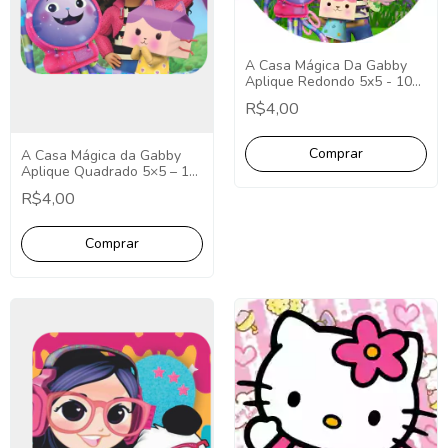
A Casa Mágica Da Gabby
Aplique Redondo 5x5 - 10
Unidades.
R$4,00
A Casa Mágica da Gabby
Aplique Quadrado 5×5 – 10
Unidades.
R$4,00