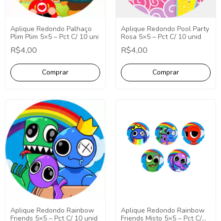
Aplique Redondo Pool Party
Aplique Redondo Palhaço
Rosa 5×5 – Pct C/ 10 unid
Plim Plim 5×5 – Pct C/ 10 uni
R$4,00
R$4,00
Aplique Redondo Rainbow
Aplique Redondo Rainbow
Friends Misto 5×5 – Pct C/
Friends 5×5 – Pct C/ 10 unid