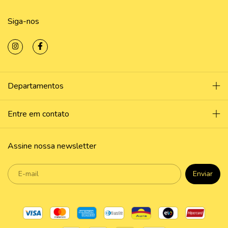
Siga-nos
Departamentos
Entre em contato
Assine nossa newsletter