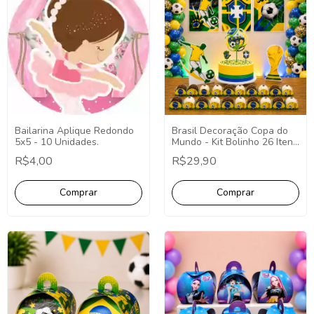
Brasil Decoração Copa do
Bailarina Aplique Redondo
Mundo - Kit Bolinho 26 Itens
5x5 - 10 Unidades.
(P)
R$29,90
R$4,00