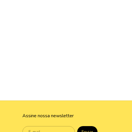
Assine nossa newsletter