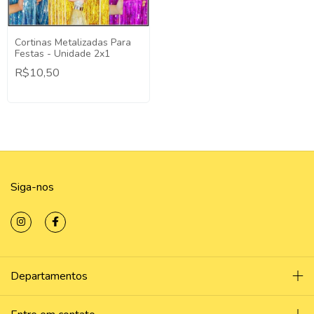
Cortinas Metalizadas Para
Festas - Unidade 2x1
R$10,50
Siga-nos
Departamentos