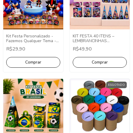
Kit Festa Personalizado -
KIT FESTA 40 ITENS –
Fazemos Qualquer Tema -
LEMBRANCINHAS
Decoração Personalizada
PERSONALIZADAS
R$29,90
R$49,90
ESGOTADO