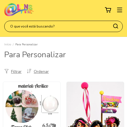
Início
/
Para Personalizar
Para Personalizar
Filtrar
Ordenar