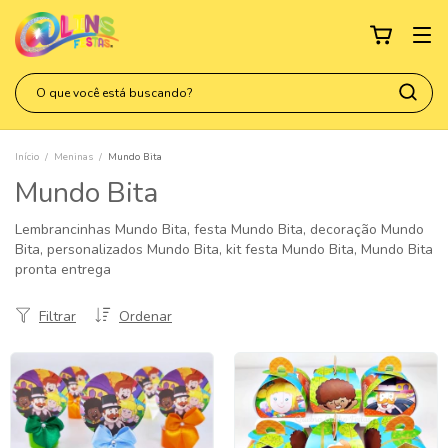
Início
/
Meninas
/
Mundo Bita
Mundo Bita
Lembrancinhas Mundo Bita, festa Mundo Bita, decoração Mundo
Bita, personalizados Mundo Bita, kit festa Mundo Bita, Mundo Bita
pronta entrega
Filtrar
Ordenar