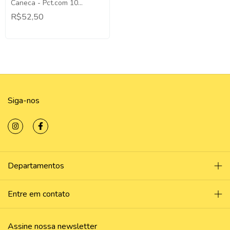
Caneca - Pct.com 10
Unidades.
R$52,50
Siga-nos
Departamentos
Entre em contato
Assine nossa newsletter