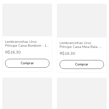
Lembrancinhas Urso
Lembrancinhas Urso
Príncipe Caixa Bombom - 10
Príncipe Caixa Meia Bala -
Unidades.
10 Unidades.
R$16,30
R$16,30