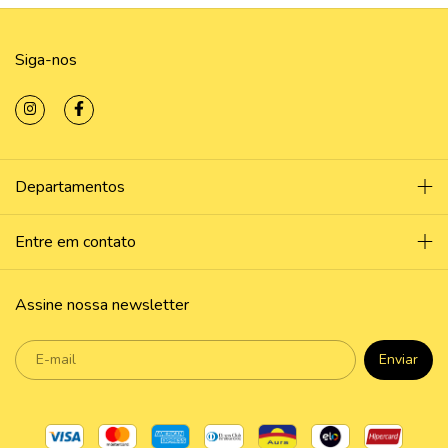
Siga-nos
Departamentos
Entre em contato
Assine nossa newsletter