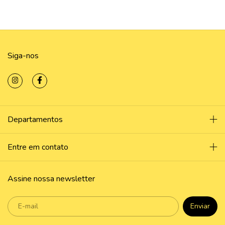
Siga-nos
Departamentos
Entre em contato
Assine nossa newsletter