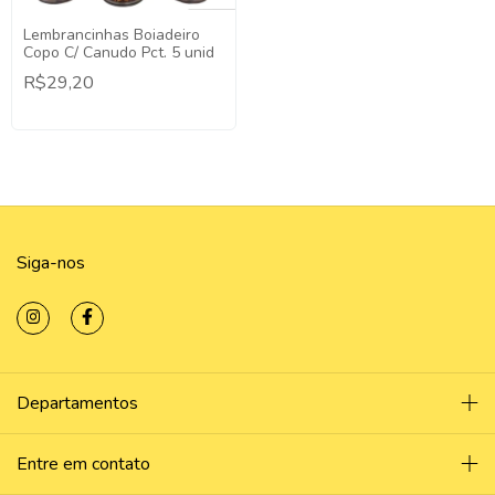
Lembrancinhas Boiadeiro
Copo C/ Canudo Pct. 5 unid
R$29,20
Siga-nos
Departamentos
Entre em contato