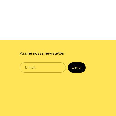
Assine nossa newsletter