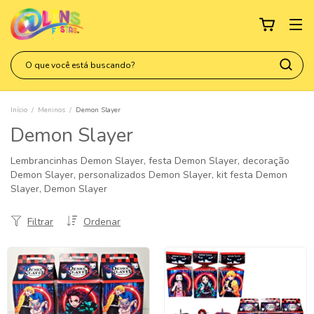
Início
/
Meninos
/
Demon Slayer
Demon Slayer
Lembrancinhas Demon Slayer, festa Demon Slayer, decoração
Demon Slayer, personalizados Demon Slayer, kit festa Demon
Slayer, Demon Slayer
Filtrar
Ordenar