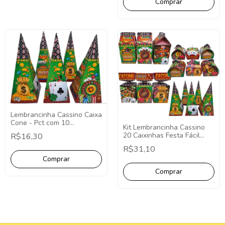
Lembrancinha Cassino Caixa
Cone - Pct com 10
Kit Lembrancinha Cassino
Unidades.
20 Caixinhas Festa Fácil
R$16,30
Decoração.
R$31,10