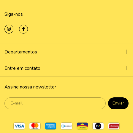
Siga-nos
Departamentos
Entre em contato
Assine nossa newsletter