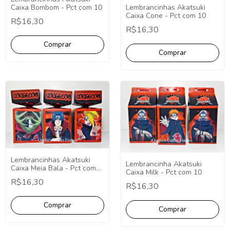
Lembrancinhas Akatsuki
Caixa Bombom - Pct com 10
Caixa Cone - Pct com 10
R$16,30
R$16,30
Lembrancinhas Akatsuki
Lembrancinha Akatsuki
Caixa Meia Bala - Pct com
Caixa Milk - Pct com 10
10
R$16,30
R$16,30