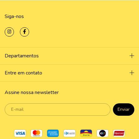
Siga-nos
Departamentos
Entre em contato
Assine nossa newsletter