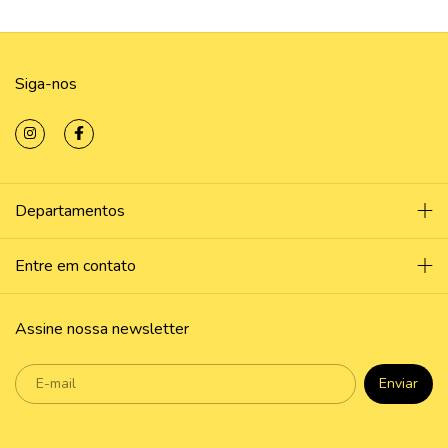
Siga-nos
Departamentos
Entre em contato
Assine nossa newsletter