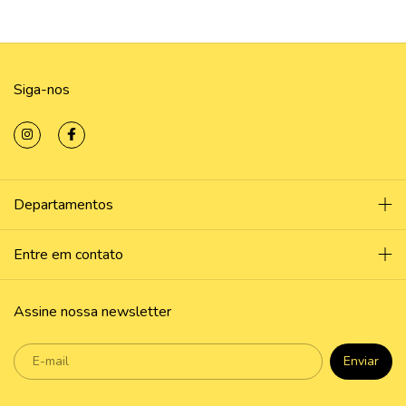
Siga-nos
Departamentos
Entre em contato
Assine nossa newsletter