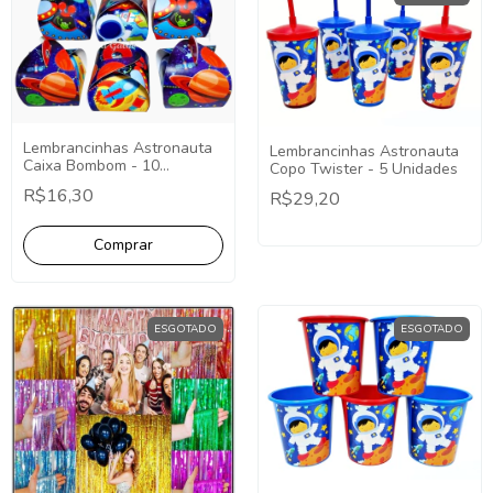
Lembrancinhas Astronauta
Lembrancinhas Astronauta
Caixa Bombom - 10
Copo Twister - 5 Unidades
Unidades
R$16,30
R$29,20
ESGOTADO
ESGOTADO