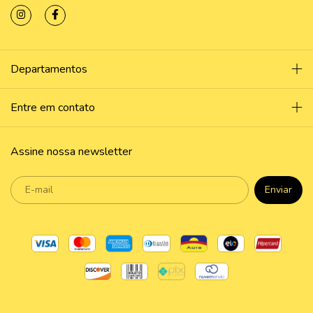
Departamentos
Entre em contato
Assine nossa newsletter