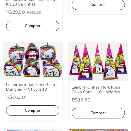
Kit 20 Caixinhas
R$29,90
R$31,10
Lembrancinhas Flork Rosa
Lembrancinhas Flork Rosa
Bombom - Pct com 10
Caixa Cone - 10 Unidades
R$16,30
R$16,30