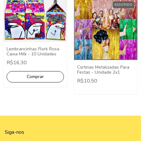
ESGOTADO
Lembrancinhas Flork Rosa
Caixa Milk - 10 Unidades
R$16,30
Cortinas Metalizadas Para
Festas - Unidade 2x1
R$10,50
Siga-nos