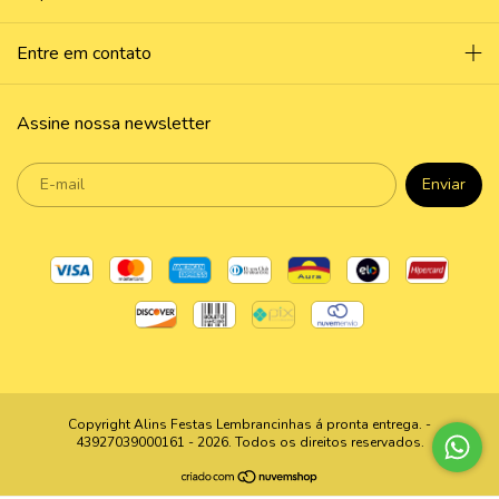
Entre em contato
Assine nossa newsletter
Copyright Alins Festas Lembrancinhas á pronta entrega. -
43927039000161 - 2026. Todos os direitos reservados.