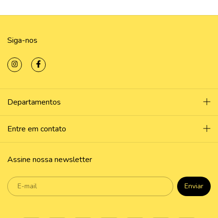
Siga-nos
Departamentos
Entre em contato
Assine nossa newsletter