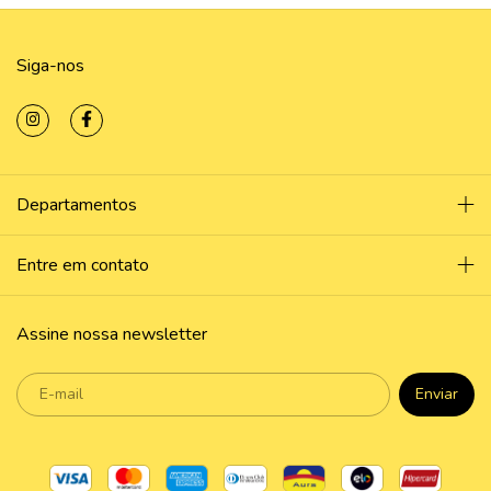
Siga-nos
Departamentos
Entre em contato
Assine nossa newsletter