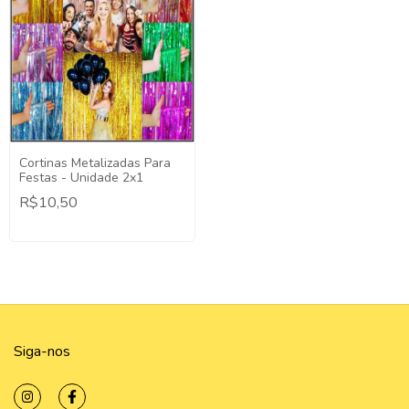
Cortinas Metalizadas Para
Festas - Unidade 2x1
R$10,50
Siga-nos