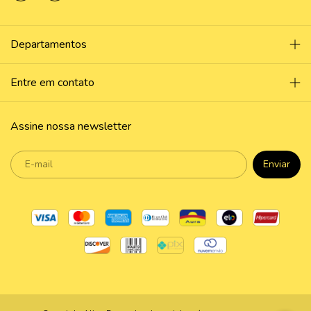
Departamentos
Entre em contato
Assine nossa newsletter