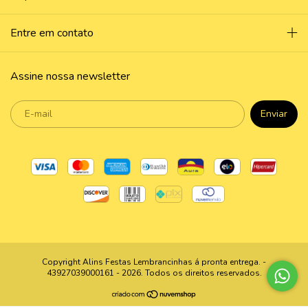
Entre em contato
Assine nossa newsletter
Copyright Alins Festas Lembrancinhas á pronta entrega. -
43927039000161 - 2026. Todos os direitos reservados.