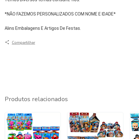
*NÃO FAZEMOS PERSONALIZADOS COM NOME E IDADE*
Alins Embalagens E Artigos De Festas.
Compartilhar
Produtos relacionados