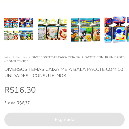
Início
/
Produtos
/
DIVERSOS TEMAS CAIXA MEIA BALA PACOTE COM 10 UNIDADES
- CONSUTE-NOS
DIVERSOS TEMAS CAIXA MEIA BALA PACOTE COM 10
UNIDADES - CONSUTE-NOS
R$16,30
3
x
de
R$6,37