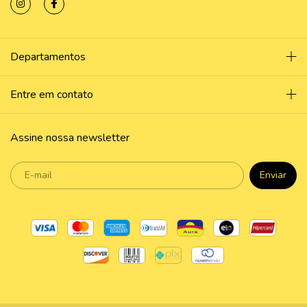
Departamentos
Entre em contato
Assine nossa newsletter