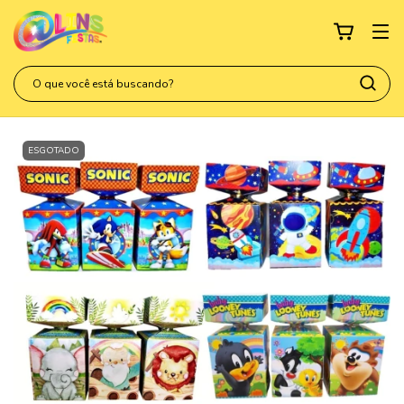
ESGOTADO