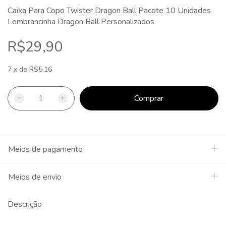
Caixa Para Copo Twister Dragon Ball Pacote 10 Unidades
Lembrancinha Dragon Ball Personalizados
R$29,90
7
x
de
R$5,16
Meios de pagamento
Meios de envio
Descrição